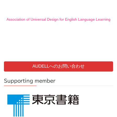
Association of Universal Design for English Language Learning
AUDELLへのお問い合わせ
Supporting member