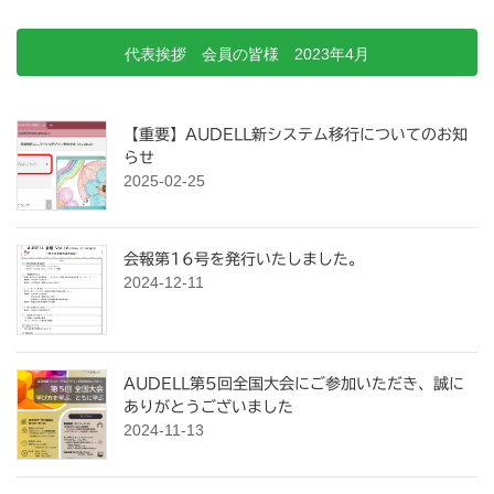
代表挨拶 会員の皆様 2023年4月
【重要】AUDELL新システム移行についてのお知
らせ
2025-02-25
会報第16号を発行いたしました。
2024-12-11
AUDELL第5回全国大会にご参加いただき、誠に
ありがとうございました
2024-11-13