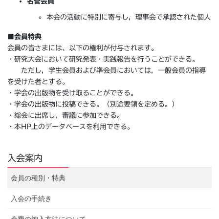
名誉会員
本会の活動に特別に寄与し，理事会で承認された個人
■
会員特典
会員の皆さまには、以下の権利が付与されます。
・研究大会において研究発表・実践報告を行うことができる。
ただし，学生会員および準会員においては，一般会員の指導
を受けた者とする。
・学会の出版物を受け取ることができる。
・学会の出版物に投稿できる。（別途要領を定める。）
・総会に出席し，審議に参加できる。
・本HP上のデータベースを利用できる。
入会案内
会員の種別・特典
入会の手続き