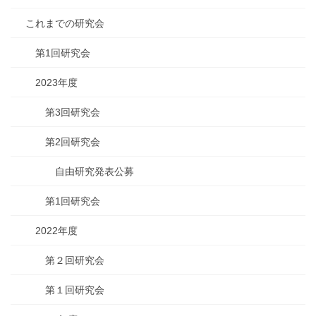
これまでの研究会
第1回研究会
2023年度
第3回研究会
第2回研究会
自由研究発表公募
第1回研究会
2022年度
第２回研究会
第１回研究会