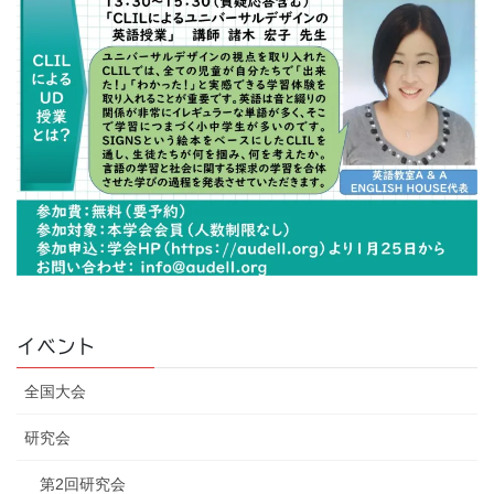
イベント
全国大会
研究会
第2回研究会