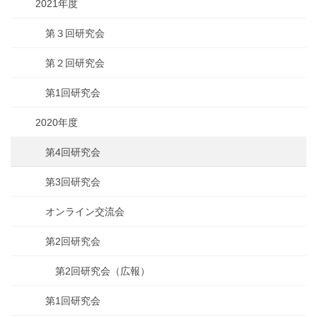
2021年度
第３回研究会
第２回研究会
第1回研究会
2020年度
第4回研究会
第3回研究会
オンライン交流会
第2回研究会
第2回研究会（広報）
第1回研究会