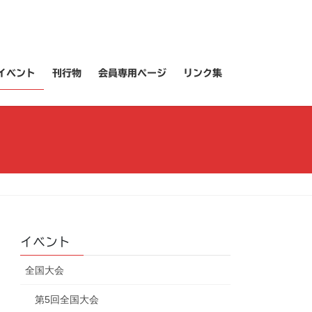
イベント
刊行物
会員専用ページ
リンク集
イベント
全国大会
第5回全国大会