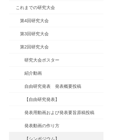
これまでの研究大会
第4回研究大会
第3回研究大会
第2回研究大会
研究大会ポスター
紹介動画
自由研究発表 発表概要投稿
【自由研究発表】
発表用動画および発表要旨原稿投稿
発表動画の作り方
【シンポジウム】