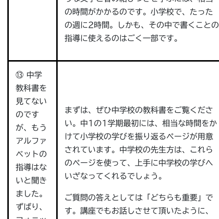
の時間がかかるのです。小学校で、たった
の週に2時間。しかも、その中で書くことの
指導に使えるのはごく一部です。
⑬ 中学
教科書を
見てない
まずは、ぜひ中学校の教科書をご覧くださ
のです
い。中1の1学期最初には、相当な時間をか
が、もう
けて小学校の学びを振り返るページが用意
アルファ
されています。中学校の先生方は、これら
ベットの
のページを使って、上手に中学校の学びへ
指導はな
いざなってくれるでしょう。
いと聞き
ました。
ご質問の答えとしては「どちらも重要」で
ずばり、
す。講座でもお話しさせて頂いたように、