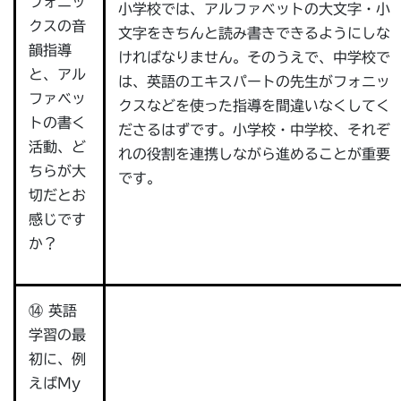
フォニッ
小学校では、アルファベットの大文字・小
クスの音
文字をきちんと読み書きできるようにしな
韻指導
ければなりません。そのうえで、中学校で
と、アル
は、英語のエキスパートの先生がフォニッ
ファベッ
クスなどを使った指導を間違いなくしてく
トの書く
ださるはずです。小学校・中学校、それぞ
活動、ど
れの役割を連携しながら進めることが重要
ちらが大
です。
切だとお
感じです
か？
⑭ 英語
学習の最
初に、例
えばMy