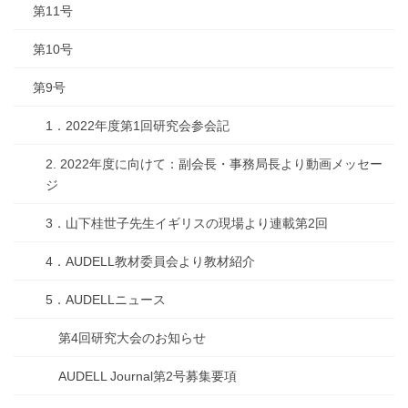
第11号
第10号
第9号
1．2022年度第1回研究会参会記
2. 2022年度に向けて：副会長・事務局長より動画メッセー
ジ
3．山下桂世子先生イギリスの現場より連載第2回
4．AUDELL教材委員会より教材紹介
5．AUDELLニュース
第4回研究大会のお知らせ
AUDELL Journal第2号募集要項