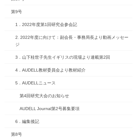
第9号
1．2022年度第1回研究会参会記
2. 2022年度に向けて：副会長・事務局長より動画メッセー
ジ
3．山下桂世子先生イギリスの現場より連載第2回
4．AUDELL教材委員会より教材紹介
5．AUDELLニュース
第4回研究大会のお知らせ
AUDELL Journal第2号募集要項
6．編集後記
第8号