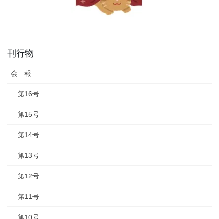
刊行物
会 報
第16号
第15号
第14号
第13号
第12号
第11号
第10号